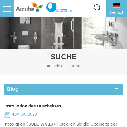
Deutsch
SUCHE
Heim
Suche
Blog
Installation des Duschsitzes
NOV 09 , 2020
Installation (SOLID WALLS) 1. Stecken Sie die Oberseite der