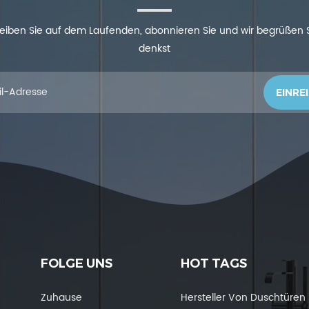
 bleiben Sie auf dem Laufenden, abonnieren Sie und wir begrüßen
denkst
FOLGE UNS
HOT TAGS
Zuhause
Hersteller Von Duschtüren