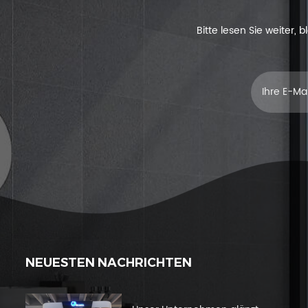
Bitte lesen Sie weiter,
NEUESTEN NACHRICHTEN