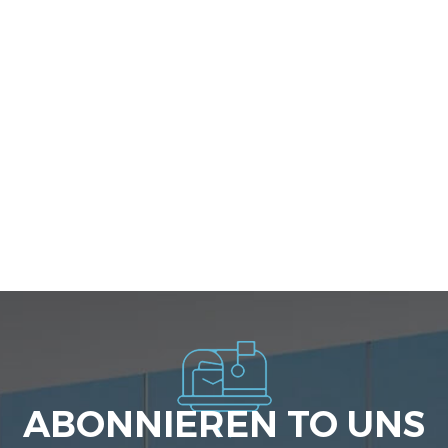
ABONNIEREN TO UNS