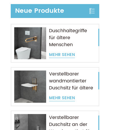
Neue Produkte
Duschhaltegriffe
für ältere
Menschen
MEHR SEHEN
Verstellbarer
wandmontierter
Duschsitz für ältere
Menschen
MEHR SEHEN
Verstellbarer
Duschsitz an der