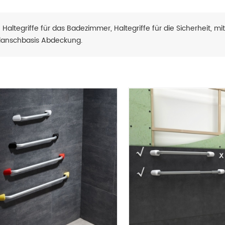
 Haltegriffe für das Badezimmer, Haltegriffe für die Sicherheit, 
Flanschbasis Abdeckung.