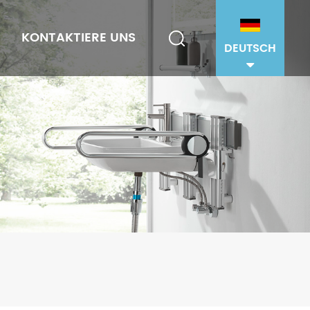
KONTAKTIERE UNS
DEUTSCH