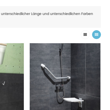
mit unterschiedlicher Länge und unterschiedlichen Farben