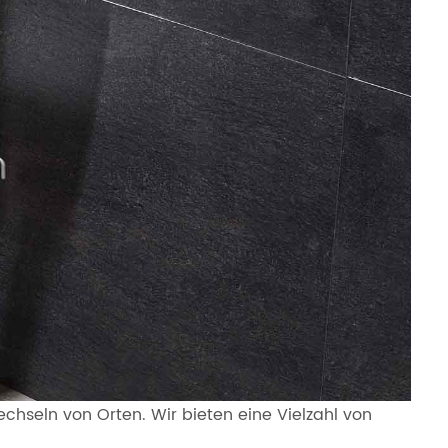
hseln von Orten. Wir bieten eine Vielzahl von