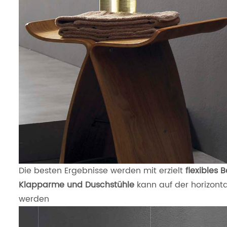
Die besten Ergebnisse werden mit erzielt
flexibles
Klapparme und Duschstühle
kann auf der horizont
werden