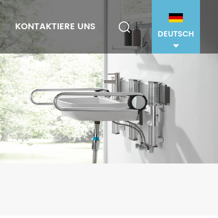
KONTAKTIERE UNS
DEUTSCH