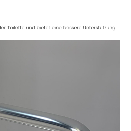
der Toilette und bietet eine bessere Unterstützung