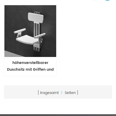
höhenverstellbarer
Duschsitz mit Griffen und
Rückenlehne
Insgesamt
1
Seiten