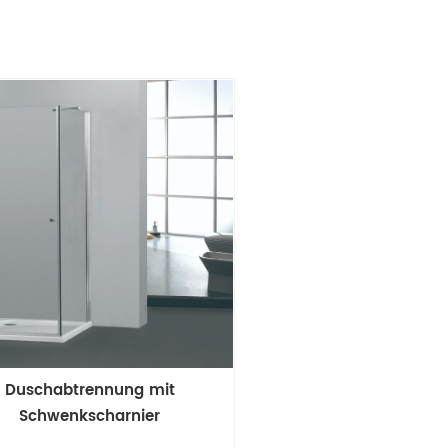
Duschabtrennung mit
Schwenkscharnier