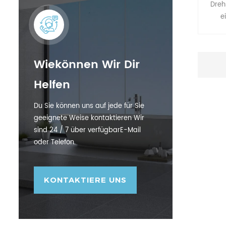
Dreh
e
Wiekönnen Wir Dir
Helfen
Du Sie können uns auf jede für Sie
geeignete Weise kontaktieren Wir
sind 24 / 7 über verfügbarE-Mail
oder Telefon.
KONTAKTIERE UNS