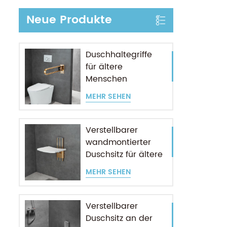
Neue Produkte
Duschhaltegriffe
für ältere
Menschen
MEHR SEHEN
Verstellbarer
wandmontierter
Duschsitz für ältere
Menschen
MEHR SEHEN
Verstellbarer
Duschsitz an der