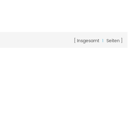
Insgesamt
1
Seiten