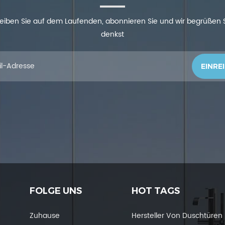
 bleiben Sie auf dem Laufenden, abonnieren Sie und wir begrüßen
denkst
FOLGE UNS
HOT TAGS
Zuhause
Hersteller Von Duschtüren