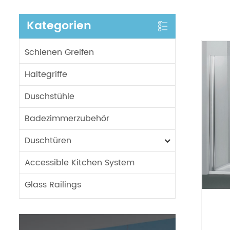
Kategorien
Schienen Greifen
Haltegriffe
Duschstühle
Badezimmerzubehör
Duschtüren
Accessible Kitchen System
Glass Railings