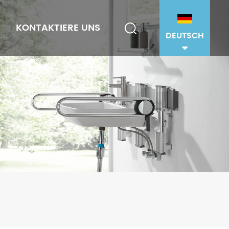
KONTAKTIERE UNS
DEUTSCH