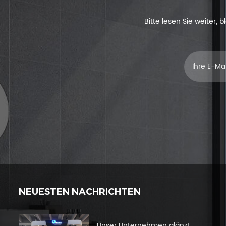
Bitte lesen Sie weiter,
NEUESTEN NACHRICHTEN
Unser Unternehmen glänzt