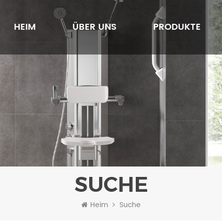
HEIM
ÜBER UNS
PRODUKTE
SUCHE
Heim
Suche