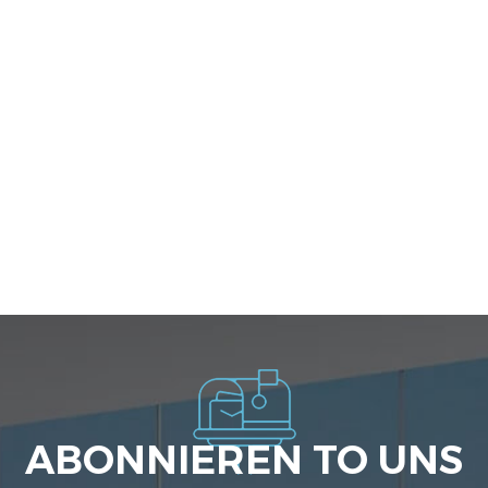
ABONNIEREN TO UNS