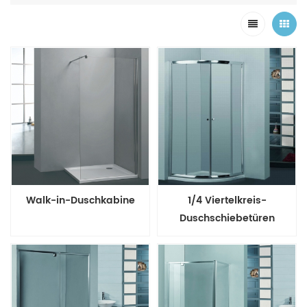
Walk-in-Duschkabine
1/4 Viertelkreis-
Duschschiebetüren