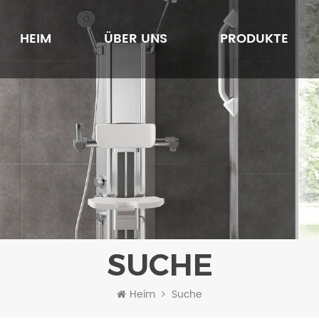
HEIM
ÜBER UNS
PRODUKTE
SUCHE
Heim
Suche