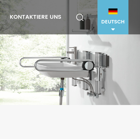
KONTAKTIERE UNS
DEUTSCH