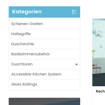
Kategorien
Schienen Greifen
Haltegriffe
Duschstühle
Badezimmerzubehör
Duschtüren
Accessible Kitchen System
Glass Railings
Rech