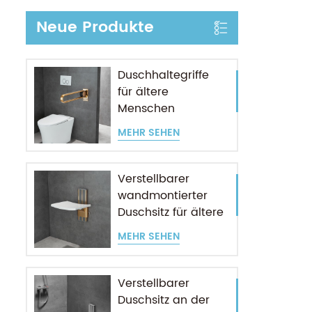
Neue Produkte
Duschhaltegriffe
für ältere
Menschen
MEHR SEHEN
Verstellbarer
wandmontierter
Duschsitz für ältere
Menschen
MEHR SEHEN
Verstellbarer
Duschsitz an der