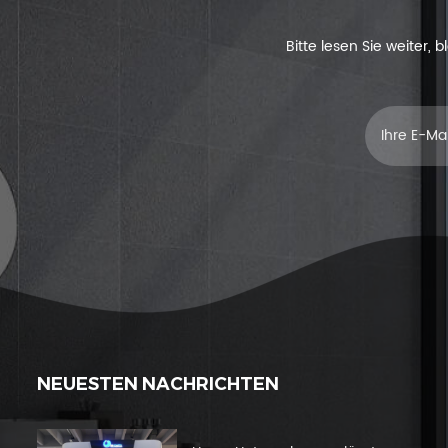
Bitte lesen Sie weiter,
NEUESTEN NACHRICHTEN