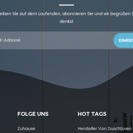
 bleiben Sie auf dem Laufenden, abonnieren Sie und wir begrüßen
denkst
FOLGE UNS
HOT TAGS
Zuhause
Hersteller Von Duschtüren