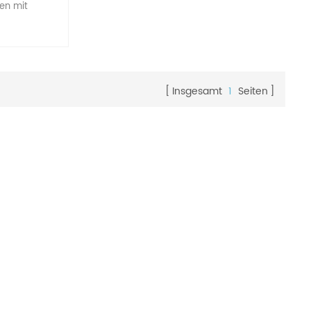
en mit
Insgesamt
1
Seiten