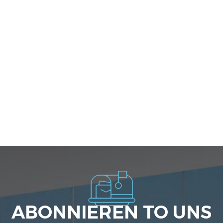
ABONNIEREN TO UNS