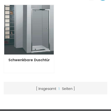
Schwenkbare Duschtür
Insgesamt
1
Seiten