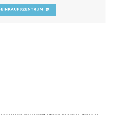
-EINKAUFSZENTRUM