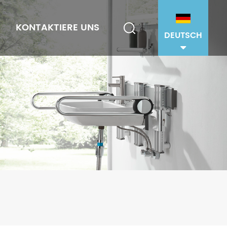
KONTAKTIERE UNS
DEUTSCH
n