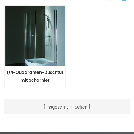
1/4-Quadranten-Duschtür
mit Scharnier
Insgesamt
1
Seiten