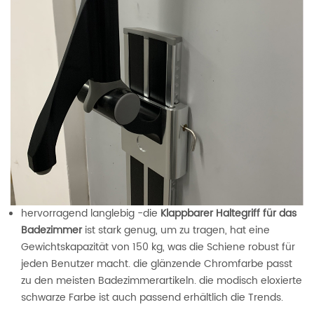
hervorragend langlebig -die
Klappbarer Haltegriff für das
Badezimmer
ist stark genug, um zu tragen, hat eine
Gewichtskapazität von 150 kg, was die Schiene robust für
jeden Benutzer macht. die glänzende Chromfarbe passt
zu den meisten Badezimmerartikeln. die modisch eloxierte
schwarze Farbe ist auch passend erhältlich die Trends.