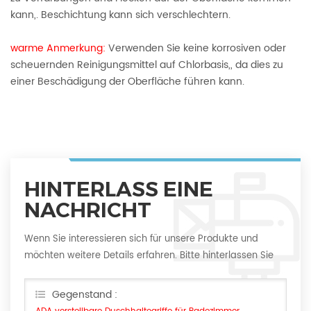
kann,. Beschichtung kann sich verschlechtern.
warme Anmerkung:
Verwenden Sie keine korrosiven oder
scheuernden Reinigungsmittel auf Chlorbasis,, da dies zu
einer Beschädigung der Oberfläche führen kann.
HINTERLASS EINE
NACHRICHT
Wenn Sie interessieren sich für unsere Produkte und
möchten weitere Details erfahren. Bitte hinterlassen Sie
hier eine Nachricht. Wir werden Ihnen so schnell wie
möglich antworten
Gegenstand :