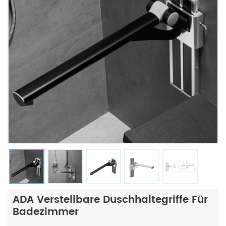
ADA Verstellbare Duschhaltegriffe Für
Badezimmer