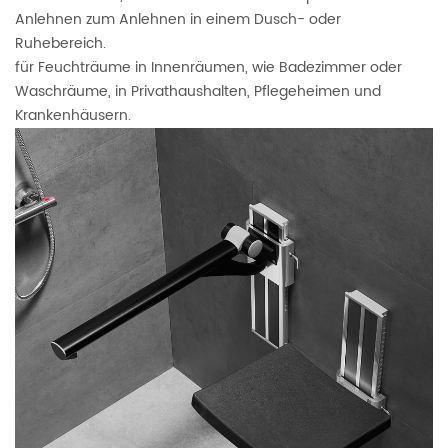
Anlehnen zum Anlehnen in einem Dusch- oder
Ruhebereich.
für Feuchträume in Innenräumen, wie Badezimmer oder
Waschräume, in Privathaushalten, Pflegeheimen und
Krankenhäusern.