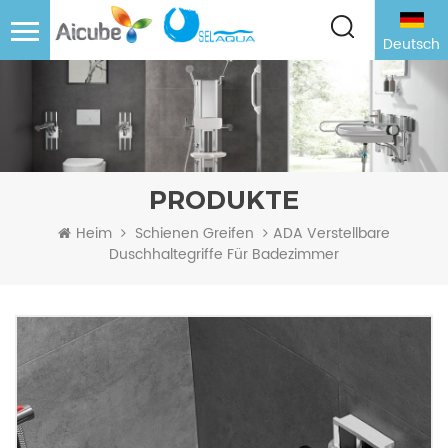
Deutsch
PRODUKTE
ADA Verstellbare
Heim
Schienen Greifen
Duschhaltegriffe Für Badezimmer