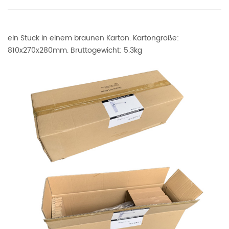
ein Stück in einem braunen Karton. Kartongröße:
810x270x280mm. Bruttogewicht: 5.3kg