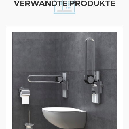
VERWANDTE PRODUKTE