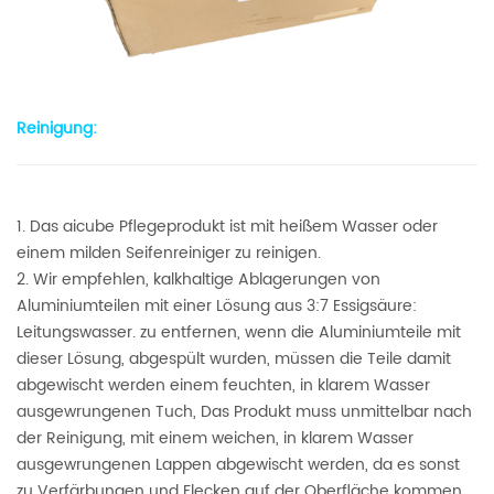
Reinigung:
1. Das aicube Pflegeprodukt ist mit heißem Wasser oder
einem milden Seifenreiniger zu reinigen.
2. Wir empfehlen, kalkhaltige Ablagerungen von
Aluminiumteilen mit einer Lösung aus 3:7 Essigsäure:
Leitungswasser. zu entfernen, wenn die Aluminiumteile mit
dieser Lösung, abgespült wurden, müssen die Teile damit
abgewischt werden einem feuchten, in klarem Wasser
ausgewrungenen Tuch, Das Produkt muss unmittelbar nach
der Reinigung, mit einem weichen, in klarem Wasser
ausgewrungenen Lappen abgewischt werden, da es sonst
zu Verfärbungen und Flecken auf der Oberfläche kommen