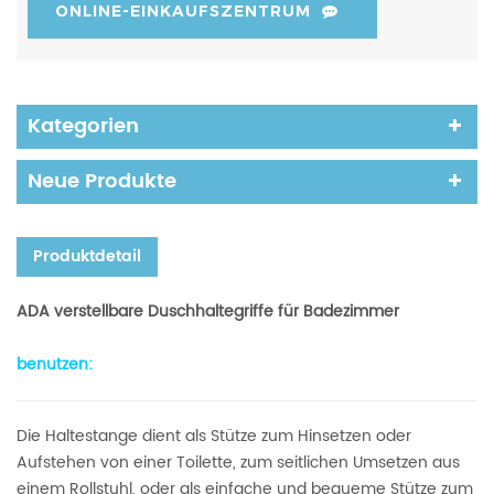
ONLINE-EINKAUFSZENTRUM
Kategorien
Neue Produkte
Produktdetail
ADA verstellbare Duschhaltegriffe für Badezimmer
benutzen:
Die Haltestange dient als Stütze zum Hinsetzen oder
Aufstehen von einer Toilette, zum seitlichen Umsetzen aus
einem Rollstuhl, oder als einfache und bequeme Stütze zum