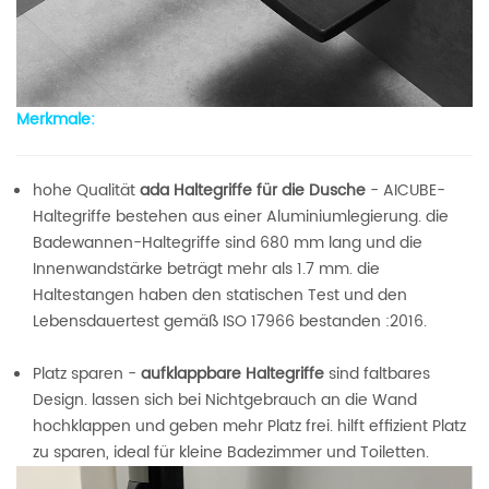
Merkmale:
hohe Qualität
ada Haltegriffe für die Dusche
- AICUBE-
Haltegriffe bestehen aus einer Aluminiumlegierung. die
Badewannen-Haltegriffe sind 680 mm lang und die
Innenwandstärke beträgt mehr als 1.7 mm. die
Haltestangen haben den statischen Test und den
Lebensdauertest gemäß ISO 17966 bestanden :2016.
Platz sparen -
aufklappbare Haltegriffe
sind faltbares
Design. lassen sich bei Nichtgebrauch an die Wand
hochklappen und geben mehr Platz frei. hilft effizient Platz
zu sparen, ideal für kleine Badezimmer und Toiletten.