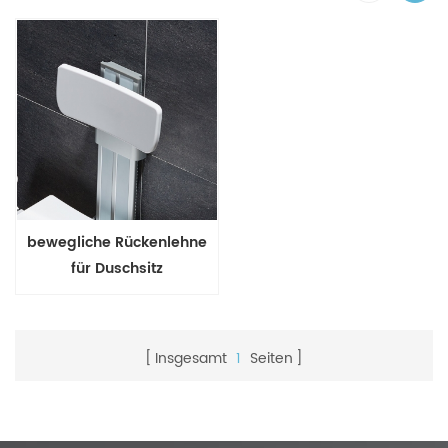
bewegliche Rückenlehne
für Duschsitz
Insgesamt
1
Seiten