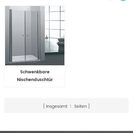
Schwenkbare
Nischenduschtür
Insgesamt
1
Seiten