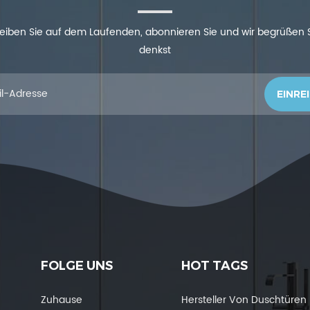
 bleiben Sie auf dem Laufenden, abonnieren Sie und wir begrüßen
denkst
FOLGE UNS
HOT TAGS
Zuhause
Hersteller Von Duschtüren