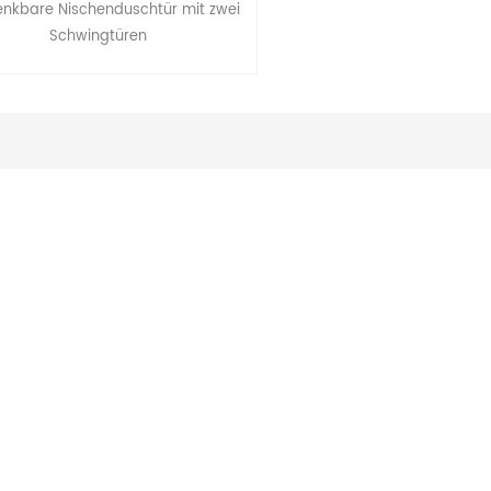
nkbare Nischenduschtür mit zwei
Schwingtüren