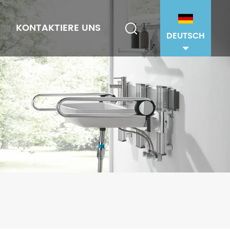
KONTAKTIERE UNS
DEUTSCH