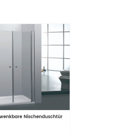
wenkbare Nischenduschtür