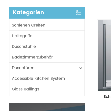
Kategorien
Schienen Greifen
Haltegriffe
Duschstühle
Badezimmerzubehör
Duschtüren
Accessible Kitchen System
Glass Railings
Sch