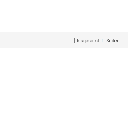
Insgesamt
1
Seiten