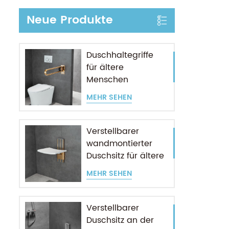
Neue Produkte
Duschhaltegriffe
für ältere
Menschen
MEHR SEHEN
Verstellbarer
wandmontierter
Duschsitz für ältere
Menschen
MEHR SEHEN
Verstellbarer
Duschsitz an der