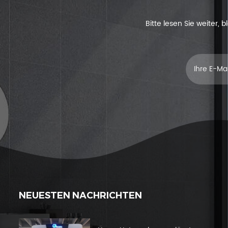
Bitte lesen Sie weiter,
NEUESTEN NACHRICHTEN