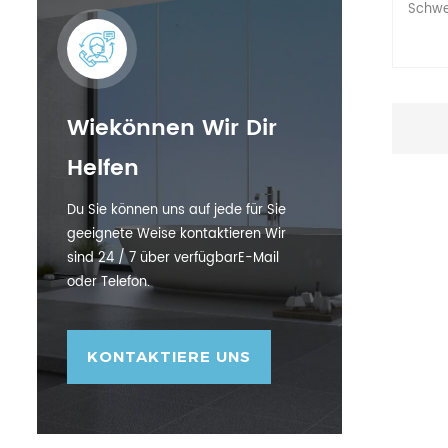
Schwe
Wiekönnen Wir Dir
Helfen
Du Sie können uns auf jede für Sie
geeignete Weise kontaktieren Wir
sind 24 / 7 über verfügbarE-Mail
oder Telefon.
KONTAKTIERE UNS