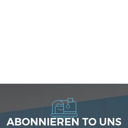
ABONNIEREN TO UNS