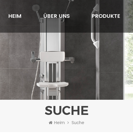
HEIM
ÜBER UNS
PRODUKTE
SUCHE
Heim
Suche