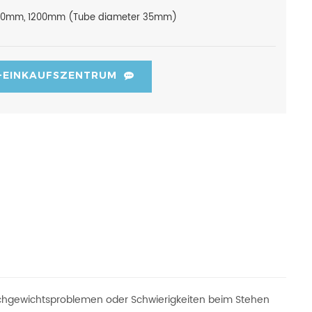
00mm, 1200mm (Tube diameter 35mm)
-EINKAUFSZENTRUM
leichgewichtsproblemen oder Schwierigkeiten beim Stehen