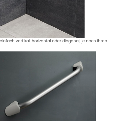
einfach vertikal, horizontal oder diagonal, je nach Ihren