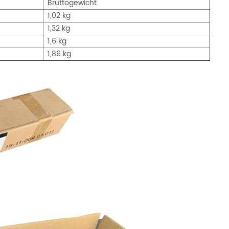
Bruttogewicht
1,02 kg
1,32 kg
1,6 kg
1,86 kg