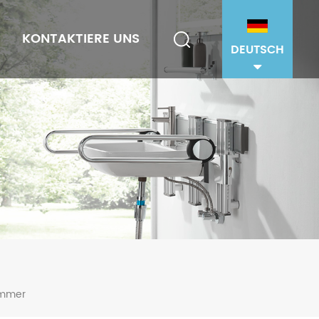
KONTAKTIERE UNS
DEUTSCH
zimmer