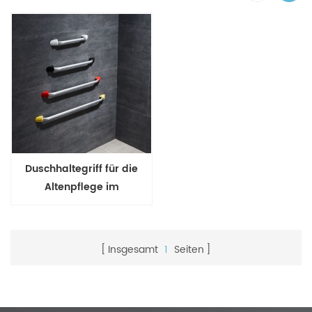
Duschhaltegriff für die
Altenpflege im
Badezimmer
Insgesamt
1
Seiten