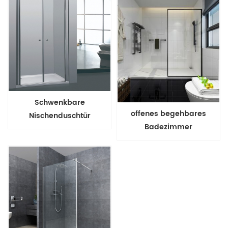
Schwenkbare
offenes begehbares
Nischenduschtür
Badezimmer